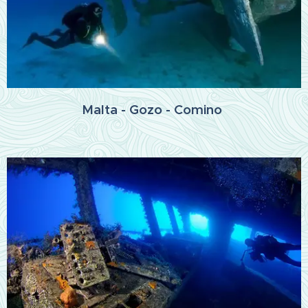
Malta - Gozo - Comino