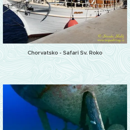
Chorvatsko - Safari Sv. Roko