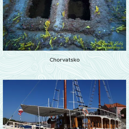
Chorvatsko