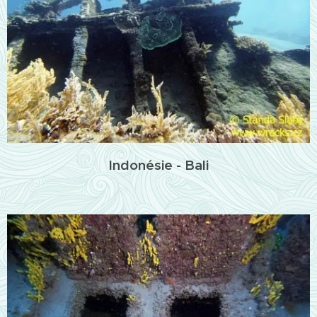
Indonésie - Bali