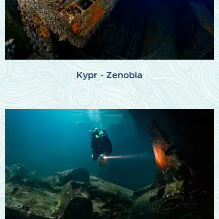
Kypr - Zenobia